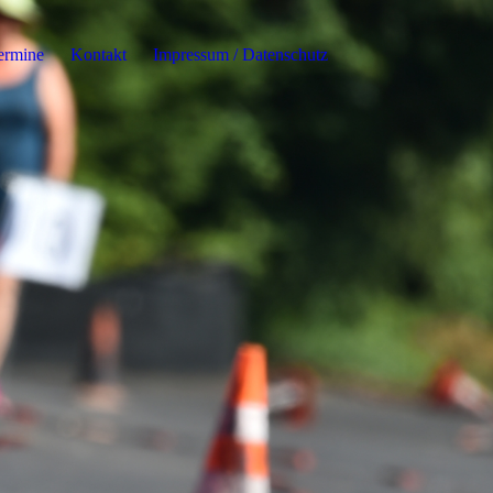
ermine
Kontakt
Impressum / Datenschutz