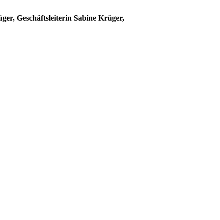
üger, Geschäftsleiterin Sabine Krüger,