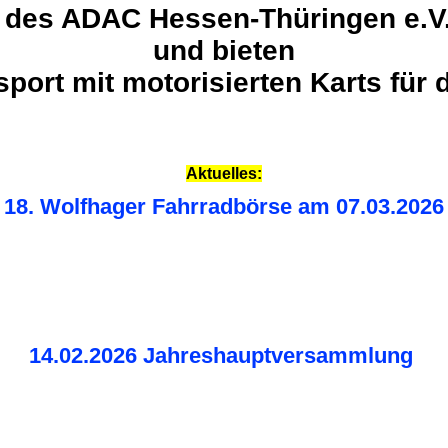
b des ADAC Hessen-Thüringen e.V
und bieten
port mit motorisierten Karts für d
Aktuelles:
18. Wolfhager Fahrradbörse am 07.03.2026
14.02.2026 Jahreshauptversammlung