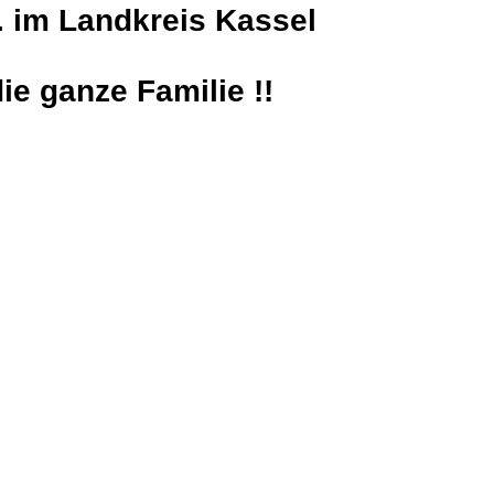
. im Landkreis Kassel
ie ganze Familie !!