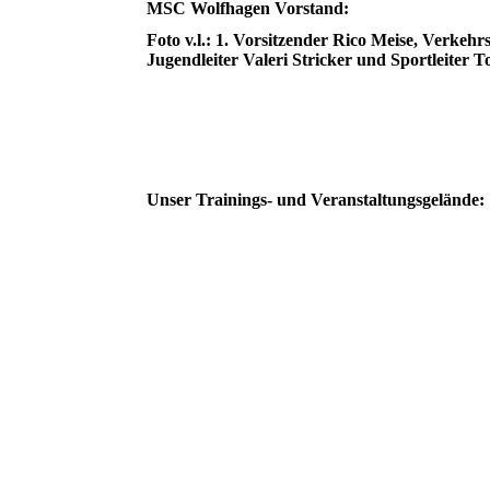
MSC Wolfhagen Vorstand:
Foto v.l.: 1. Vorsitzender Rico Meise, Verkehr
Jugendleiter Valeri Stricker und Sportleiter T
Unser Trainings- und Veranstaltungsgelände: